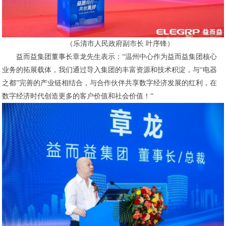
（乐清市人民政府副市长 叶序锋）
益而益集团董事长章龙先生表示：“温州中心作为益而益集团核心
业务的拓展载体，我们通过导入集团的丰富资源和技术积淀，与“电器
之都”完善的产业链相结合，与合作伙伴共享数字经济发展的红利，在
数字经济时代创造更多的客户价值和社会价值！“