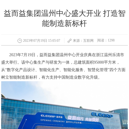
益而益集团温州中心盛大开业 打造智
能制造新标杆
阅读：1298
2023年07月19日 15:05:07
来源：互联网
2023年7月19日，益而益集团温州中心开业庆典在浙江温州乐清市
盛大举行。该中心集生产与研发为一体，总建筑面积95000平方米，
从“数字化产品设计、智能化生产、智能化服务、智慧化管理”四个方面
树立智能制造新标杆，有力支持中国制造业数字化升级。