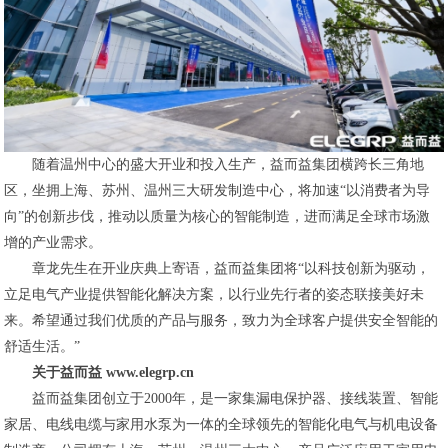
随着温州中心的盛大开业和投入生产，益而益集团横跨长三角地
区，坐拥上海、苏州、温州三大研发制造中心，将加速“以消费者为导
向”的创新步伐，推动以质量为核心的智能制造，进而满足全球市场激
增的产业需求。
章龙先生在开业庆典上寄语，益而益集团将“以科技创新为驱动，
立足电气产业提供智能化解决方案，以行业先行者的姿态联接美好未
来。希望通过我们优质的产品与服务，致力为全球客户提供安全智能的
舒适生活。”
关于益而益 www.elegrp.cn
益而益集团创立于2000年，是一家集漏电保护器、接线装置、智能
家居、电线电缆与家用水泵为一体的全球领先的智能化电气与机电设备