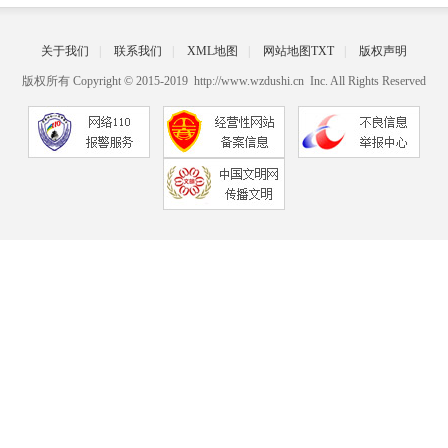
关于我们
|
联系我们
|
XML地图
|
网站地图
TXT
|
版权声明
版权所有 Copyright © 2015-2019 http://www.wzdushi.cn Inc. All Rights Reserved