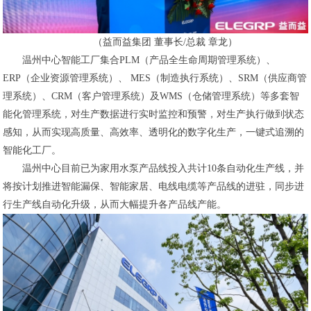
（益而益集团 董事长/总裁 章龙）
温州中心智能工厂集合PLM（产品全生命周期管理系统）、
ERP（企业资源管理系统）、 MES（制造执行系统）、SRM（供应商管
理系统）、CRM（客户管理系统）及WMS（仓储管理系统）等多套智
能化管理系统，对生产数据进行实时监控和预警，对生产执行做到状态
感知，从而实现高质量、高效率、透明化的数字化生产，一键式追溯的
智能化工厂。
温州中心目前已为家用水泵产品线投入共计10条自动化生产线，并
将按计划推进智能漏保、智能家居、电线电缆等产品线的进驻，同步进
行生产线自动化升级，从而大幅提升各产品线产能。