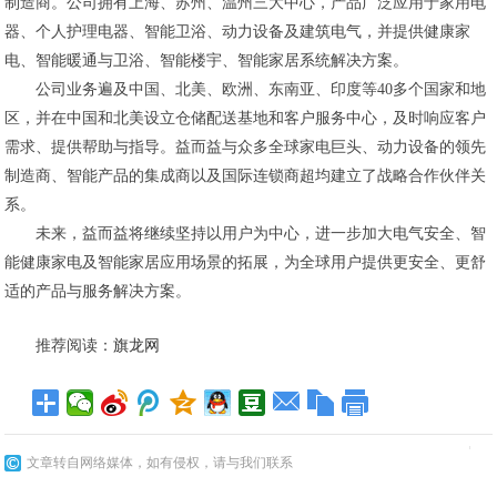
制造商。公司拥有上海、苏州、温州三大中心，产品广泛应用于家用电
器、个人护理电器、智能卫浴、动力设备及建筑电气，并提供健康家
电、智能暖通与卫浴、智能楼宇、智能家居系统解决方案。
公司业务遍及中国、北美、欧洲、东南亚、印度等40多个国家和地
区，并在中国和北美设立仓储配送基地和客户服务中心，及时响应客户
需求、提供帮助与指导。益而益与众多全球家电巨头、动力设备的领先
制造商、智能产品的集成商以及国际连锁商超均建立了战略合作伙伴关
系。
未来，益而益将继续坚持以用户为中心，进一步加大电气安全、智
能健康家电及智能家居应用场景的拓展，为全球用户提供更安全、更舒
适的产品与服务解决方案。
推荐阅读：
旗龙网
文章转自网络媒体，如有侵权，请与我们联系