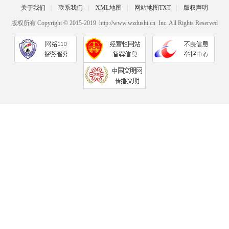
关于我们
|
联系我们
|
XML地图
|
网站地图
TXT
|
版权声明
版权所有 Copyright © 2015-2019 http://www.wzdushi.cn Inc. All Rights Reserved