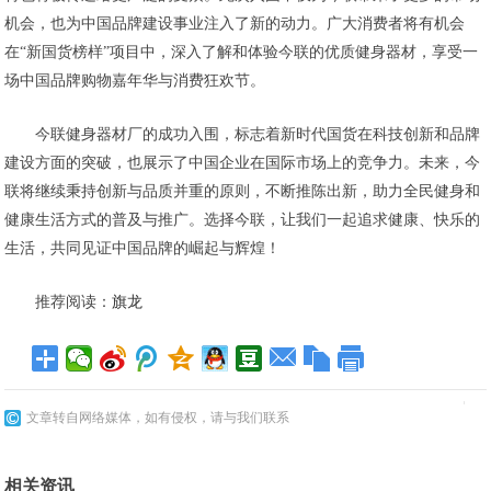
机会，也为中国品牌建设事业注入了新的动力。广大消费者将有机会
在“新国货榜样”项目中，深入了解和体验今联的优质健身器材，享受一
场中国品牌购物嘉年华与消费狂欢节。
今联健身器材厂的成功入围，标志着新时代国货在科技创新和品牌
建设方面的突破，也展示了中国企业在国际市场上的竞争力。未来，今
联将继续秉持创新与品质并重的原则，不断推陈出新，助力全民健身和
健康生活方式的普及与推广。选择今联，让我们一起追求健康、快乐的
生活，共同见证中国品牌的崛起与辉煌！
推荐阅读：
旗龙
文章转自网络媒体，如有侵权，请与我们联系
相关资讯