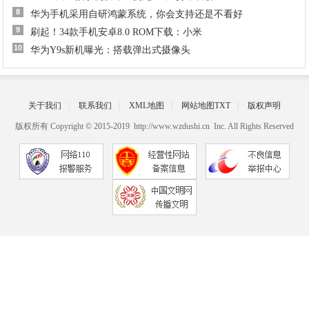
8
华为手机采用自研鸿蒙系统，你会支持还是不看好
9
刷起！34款手机安卓8.0 ROM下载：小米
10
华为Y9s新机曝光：搭载弹出式摄像头
关于我们
|
联系我们
|
XML地图
|
网站地图
TXT
|
版权声明
版权所有 Copyright © 2015-2019 http://www.wzdushi.cn Inc. All Rights Reserved