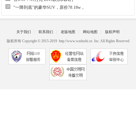
10
“一降到底”的豪华SUV，原价78.18w，
关于我们
|
联系我们
|
老版地图
|
网站地图
|
版权声明
版权所有 Copyright © 2015-2019 http://www.wzdushi.cn Inc. All Rights Reserved