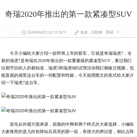
奇瑞2020年推出的第一款紧凑型SUV
阅读：3
2020年04月21日 10:30:57
来源：互联网
今天小编给大家介绍一款即将上市的新车，它就是奇瑞瑞虎7，全
新的瑞虎7是奇瑞在2020年推出的一款重量级的紧凑型SUV，看过我们
往期节目的人的都知道，瑞虎5和瑞虎8的试驾活动我们都做过视频，也
能直观的感受这台车的一些配置和性能，今天就用图文的形式给大家介
绍一下瑞虎7这台车。
首先从外观方面来讲，前脸的中网有两个样式共大家选择，小编给
大家推荐的是几何矩阵钻石高亮的那一款，有很大的辨识度，相比点阵