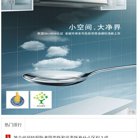
广告
热门排行
1
第六代福特探险者国产版和北美版有什么区别？或