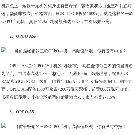
身颜色上，这款千元机的机身拥有云母绿、萤石紫和冰白玉三种配色可
选，颜值非常高。价格方面，6GB+128GB售价1699元。就是这样的一款
OPPO千元机，其在全球市场份额高达1.6%，性价比并不高。
2、OPPO A5s
OPPO A5s是OPPO A5手机的“姊妹”款，其在全球范围内的销量排名
为第六，市占率高达1.5%。核心上，配置Helio P35处理器，配备3GB
RAM和64GB ROM。续航上内置4230mAh，但不支持快速充电。拍照方
面，OPPO A5s配备1300万像素+200万像素双摄，前置800万像素自拍。
根据数据显示，其在全球范围内销量为第六，市占率高达1.5%
3、OPPO A5