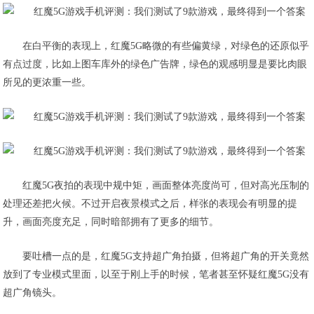
在白平衡的表现上，红魔5G略微的有些偏黄绿，
对绿色的还原似乎
有点过度
，比如上图车库外的绿色广告牌，绿色的观感明显是要比肉眼
所见的更浓重一些。
红魔5G夜拍的表现中规中矩，画面整体亮度尚可，但对高光压制的
处理还差把火候。不过开启夜景模式之后，样张的表现会有明显的提
升，画面亮度充足，同时暗部拥有了更多的细节。
要吐槽一点的是，红魔5G支持超广角拍摄，但将
超广角的开关竟然
放到了专业模式里面
，以至于刚上手的时候，笔者甚至怀疑红魔5G没有
超广角镜头。