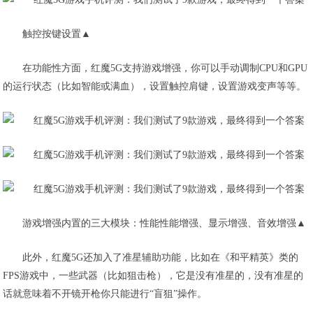
触控按键设置▲
在功能性方面，红魔5G支持游戏增强，你可以手动调制CPU和GPU
的运行状态（比如智能或满血），设置触控肩键，设置游戏变声等等。
游戏增强内置的三大模块：性能性能增强、显示增强、音效增强▲
此外，红魔5G还加入了准星辅助功能，比如在《和平精英》类的
FPS游戏中，一些武器（比如狙击枪），它是没有准星的，没有准星的
话就意味着不开镜开枪你只能进行“盲狙”操作。