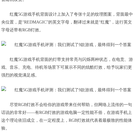
红魔5G游戏手机背面设计上加入了夸张十足的纹理图案，背面最中
央位置，是“REDMAGIC”的英文字母，翻译过来就是“红魔”，这行英文
字母还带有RGB灯效。
红魔5G游戏手机背面的灯带支持常亮与闪烁两种状态，在电竞、游
戏、音乐、充电、待机等场景下可展示不同的炫酷灯效，给予玩家们更
强烈的视觉满足感。
尽管RGB灯效不会给你的游戏带来任何帮助，但网络上流传的一句
话说的非常好——有RGB灯效的游戏电脑一定性能不俗，在游戏手机上
这个理论依旧成立，在一定程度上，
RGB灯效就代表着最极致的性能体
验
。