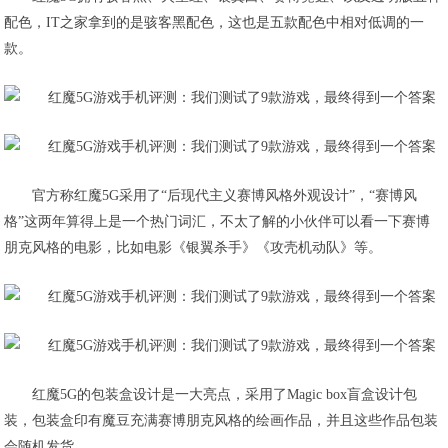
配色，IT之家拿到的是骇客黑配色，这也是五款配色中相对低调的一
款。
官方称红魔5G采用了“后现代主义赛博风格外观设计”，“赛博风
格”这两年算得上是一个热门词汇，不太了解的小伙伴可以看一下赛博
朋克风格的电影，比如电影《银翼杀手》《攻壳机动队》等。
红魔5G的包装盒设计是一大亮点，采用了Magic box盲盒设计包
装，包装盒印有魔豆充满赛博朋克风格的绘画作品，并且这些作品包装
会随机发货。