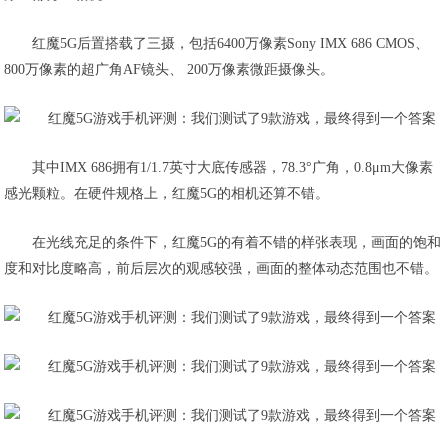
红魔5G后置搭载了三摄，包括6400万像素Sony IMX 686 CMOS、
800万像素的超广角AF镜头、 200万像素微距摄像头。
其中IMX 686拥有1/1.7英寸大底传感器，78.3°广角，0.8μm大像素
感光颗粒。在硬件规格上，红魔5G的相机还算不错。
在光线充足的条件下，红魔5G的有着不错的样张表现，画面的饱和
度和对比度略高，前后层次的观感较强，画面的整体动态范围也不错。