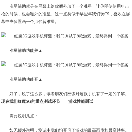
准星辅助就是在屏幕上给你额外加了一个准星
，让你即使使用狙击
枪的时候，也会额外的准星。这一点类似于早些年我们玩CS，喜欢在屏
幕中央位置画一个点代替准星。
准星辅助功能关▲
准星辅助功能开▲
好了，说了这么多，读者朋友们应该对这款手机有了一定的了解。
现在我们红魔5G的重点测试环节——游戏性能测试
需要说明几点：
如无额外说明，测试中我们均开启了游戏的最高画质和最高帧率。