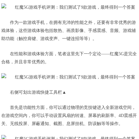
作为一款游戏手机，在拥有充沛的性能之外，还要有非常优秀的游
戏体验，这些游戏体验包括散热、画质影像、手感震感、音频、游戏辅
助功能（触控肩键、游戏变声、一键连招等等）。
在性能和游戏体验方面，笔者这里先下一个定论——
红魔5G是完全
合格，并且非常优秀的
。
右侧可划出游戏快捷工具栏▲
首先是功能性方面，你可以通过物理的竞技键进入全新游戏空间，
在游戏空间内，你可以手动设置风扇的转速、屏幕的刷新率、4D震感开
关、无线投屏、屏蔽通知、截图、息屏挂机、防误触等等操作。