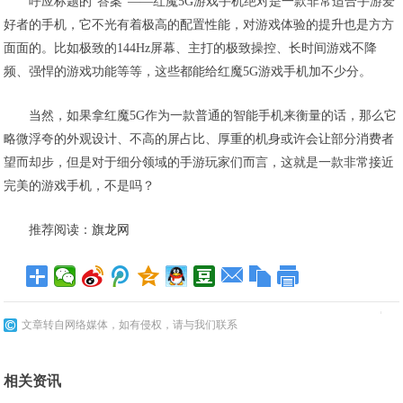
呼应标题的“答案”——
红魔5G游戏手机绝对是一款非常适合手游爱
好者的手机
，它不光有着极高的配置性能，对游戏体验的提升也是方方
面面的。比如极致的144Hz屏幕、主打的极致操控、长时间游戏不降
频、强悍的游戏功能等等，这些都能给红魔5G游戏手机加不少分。
当然，如果拿红魔5G作为一款普通的智能手机来衡量的话，那么它
略微浮夸的外观设计、不高的屏占比、厚重的机身或许会让部分消费者
望而却步，但是对于细分领域的手游玩家们而言，这就是一款非常接近
完美的游戏手机，不是吗？
推荐阅读：
旗龙网
文章转自网络媒体，如有侵权，请与我们联系
相关资讯