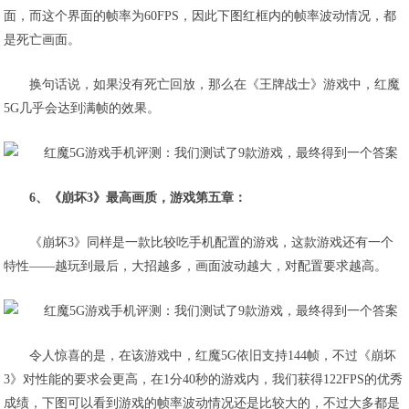
面，而这个界面的帧率为60FPS，因此下图红框内的帧率波动情况，都
是死亡画面。
换句话说，如果没有死亡回放，那么在《王牌战士》游戏中，红魔
5G几乎会达到满帧的效果。
6、《崩坏3》最高画质，游戏第五章：
《崩坏3》同样是一款比较吃手机配置的游戏，这款游戏还有一个
特性——越玩到最后，大招越多，画面波动越大，对配置要求越高。
令人惊喜的是，
在该游戏中，红魔5G依旧支持144帧
，不过《崩坏
3》对性能的要求会更高，在1分40秒的游戏内，我们获得122FPS的优秀
成绩，下图可以看到游戏的帧率波动情况还是比较大的，不过大多都是