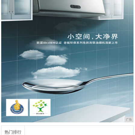
广告
热门排行