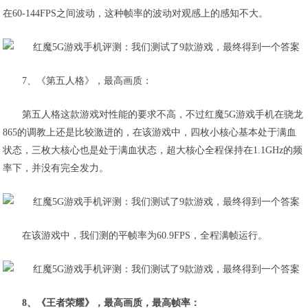
在60-144FPS之间波动，这种帧率的波动对观感上的感知不大。
7、《第五人格》，最高画质：
第五人格这款游戏对性能的要求不高，不过红魔5G游戏手机在骁龙
865的调教上还是比较激进的，在该游戏中，四枚小核心基本处于满血
状态，三枚大核心也是处于满血状态，超大核心全程保持在1.1GHz的频
率下，并没有完全发力。
在该游戏中，
我们测的平帧率为60.9FPS，全程满帧运行
。
8、《王者荣耀》，最高画质，最高帧率：