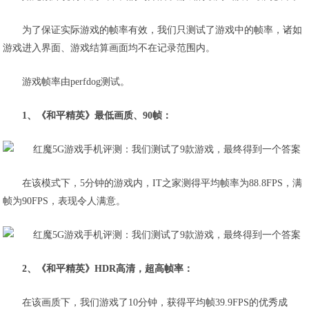
为了保证实际游戏的帧率有效，我们只测试了游戏中的帧率，诸如
游戏进入界面、游戏结算画面均不在记录范围内。
游戏帧率由perfdog测试。
1、《和平精英》最低画质、90帧：
在该模式下，5分钟的游戏内，IT之家测得平均帧率为88.8FPS，满
帧为90FPS，表现令人满意。
2、《和平精英》HDR高清，超高帧率：
在该画质下，我们游戏了10分钟，获得平均帧39.9FPS的优秀成