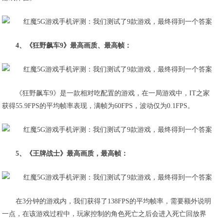
4、《狂野飙车9》最高画质、最高帧：
《狂野飙车9》是一款相对吃配置的游戏，在一局游戏中，
IT之家
获得55.9FPS的平均帧率表现，满帧为60FPS
，波动仅为0.1FPS。
5、《王牌战士》最高画质，最高帧：
在3分钟的游戏内，我们获得了138FPS的平均帧率
，需要额外说明
一点，在该游戏过程中，玩家控制的角色死亡之后会进入死亡回放界