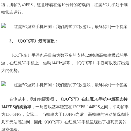
绩，满帧为40FPS，这意味着在这10分钟的游戏内，红魔5G几乎处于满
帧状态运行。
3、《QQ飞车》最高画质：
《QQ飞车》手游也是目前为数不多的支持120帧超高帧率模式的手
游，在红魔5G手机上，借助144Hz屏幕，《QQ飞车》手游可以发挥出最
大的优势。
在测试中，我们实际测得，
《QQ飞车》在红魔5G手机中最高支持
144FPS的刷新率
，一局游戏基本稳定在120FPS-144FPS之间，平均帧率
为136.6FPS，实际上，
当帧率大于100FPS之后，高帧率的波动情况肉眼
几乎无法感知到
，因此《QQ飞车》在红魔5G手机呈现出了极其完美的
游戏体验。